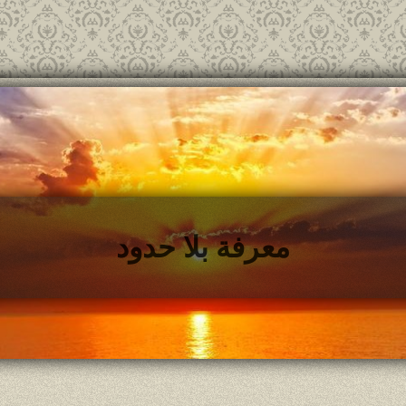
معرفة بلا حدود