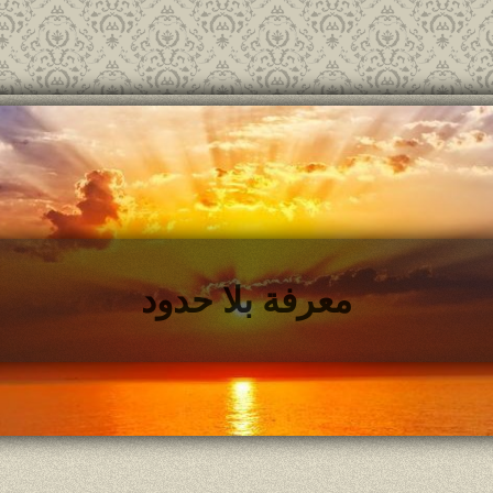
معرفة بلا حدود