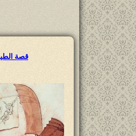
قصة الطير