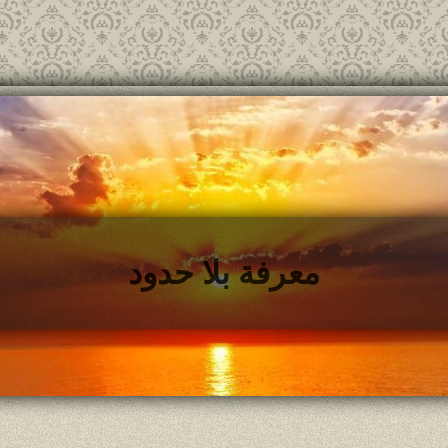
معرفة بلا حدود