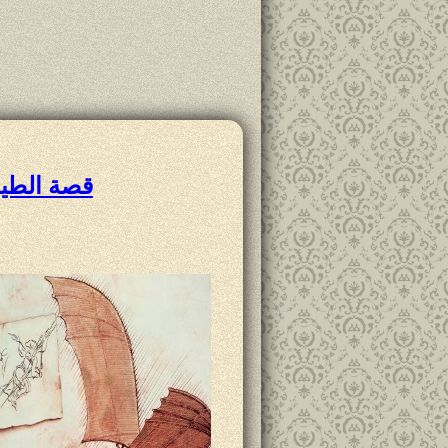
قصة الطير